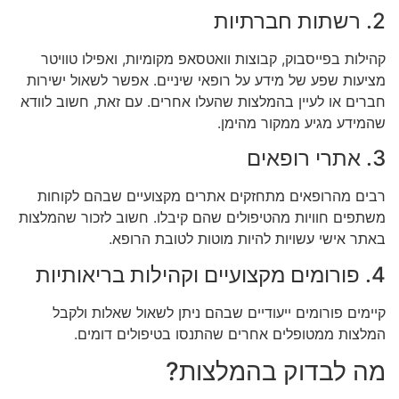
2. רשתות חברתיות
קהילות בפייסבוק, קבוצות וואטסאפ מקומיות, ואפילו טוויטר
מציעות שפע של מידע על רופאי שיניים. אפשר לשאול ישירות
חברים או לעיין בהמלצות שהעלו אחרים. עם זאת, חשוב לוודא
שהמידע מגיע ממקור מהימן.
3. אתרי רופאים
רבים מהרופאים מתחזקים אתרים מקצועיים שבהם לקוחות
משתפים חוויות מהטיפולים שהם קיבלו. חשוב לזכור שהמלצות
באתר אישי עשויות להיות מוטות לטובת הרופא.
4. פורומים מקצועיים וקהילות בריאותיות
קיימים פורומים ייעודיים שבהם ניתן לשאול שאלות ולקבל
המלצות ממטופלים אחרים שהתנסו בטיפולים דומים.
מה לבדוק בהמלצות?