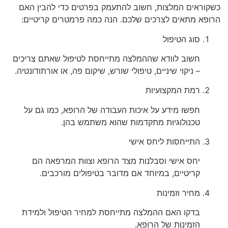
כשקוראים המלצות, חשוב להתעמק בפרטים כדי להבין האם
הרופא מתאים לצרכים שלכם. הנה כמה פרמטרים קריטיים:
סוג הטיפול
חשוב לוודא שההמלצה מתייחסת לטיפול שאתם צריכים
– ניקוי שיניים, טיפולי שורש, שיקום פה, או אורתודונטיה.
רמת המקצועיות
חפשו מידע על איכות העבודה של הרופא, כמו גם על
טכנולוגיות מתקדמות שהוא משתמש בהן.
התייחסות ליחס אישי
יחס אישי וסבלנות מצד הרופא וצוות המרפאה הם
קריטיים, במיוחד אם מדובר בטיפולים מורכבים.
מחיר וזמינות
בדקו האם ההמלצה מתייחסת למחיר הטיפול ולמידת
הזמינות של הרופא.