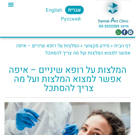
עברית
English
Русский
חייגו: 03-5222203​
דף הבית
»
מידע מקצועי
»
המלצות על רופא שיניים – איפה
אפשר למצוא המלצות ועל מה צריך להסתכל ​
המלצות על רופא שיניים – איפה
אפשר למצוא המלצות ועל מה
צריך להסתכל ​