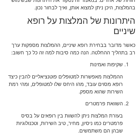
בהמלצות, היכן ניתן למצוא אותן, ואיך לבחור נכון.
היתרונות של המלצות על רופא
שיניים
כאשר מדובר בבחירת רופא שיניים, ההמלצות מספקות ערך
רב בתהליך ההחלטה. הנה כמה סיבות למה זה כל כך חשוב:
שקיפות ואמינות
ההמלצות מאפשרות למטופלים פוטנציאליים להבין כיצד
רופא מסוים עובד, מהו היחס שלו למטופלים, ומהי רמת
השירות שהוא מספק.
השוואת פרמטרים
בעזרת המלצות ניתן להשוות בין רופאים על בסיס
פרמטרים כמו ניסיון, מחיר, טיב השירות, וטכנולוגיות
שבהן הם משתמשים.