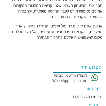
הבריאות והביטחון העצמי שלנו. קריאת המלצות ממקורות
אמינים מאפשרת לנו לקבל החלטה מושכלת, ולהבטיח
שהטיפול שנקבל יהיה הטוב ביותר.
אז אם אתם זקוקים לטיפול שיניים, התחילו בחיפוש אחר
המלצות, בדקו את הפרמטרים החשובים, ואל תשכחו לתת
מקום לאינטואיציה שלכם בתהליך הבחירה.
לקבוע תור
לקבלת מידע או קביעת
תור דרך ה - WhatsApp
צור קשר
חייגו: 03-5222203
כתובת