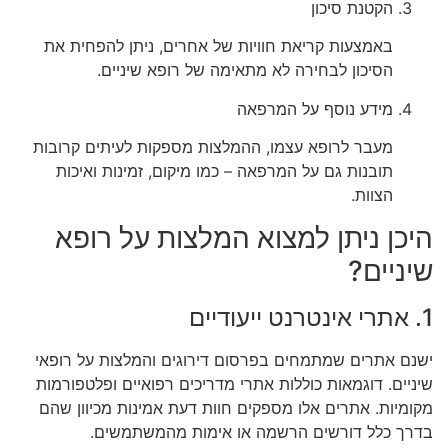
הקטנת סיכון
באמצעות קריאת חוויות של אחרים, ניתן להפחית את
הסיכון לבחירה לא מתאימה של רופא שיניים.
מידע נוסף על המרפאה
מעבר לרופא עצמו, ההמלצות מספקות לעיתים קרובות
תובנות גם על המרפאה – כמו מיקום, זמינות ואיכות
הצוות.
היכן ניתן למצוא המלצות על רופא
שיניים?
1. אתרי אינטרנט ייעודיים
ישנם אתרים שמתמחים בפרסום דירוגים והמלצות על רופאי
שיניים. דוגמאות כוללות אתרי מדריכים רפואיים ופלטפורמות
מקומיות. אתרים אלו מספקים חוות דעת אמינות מכיוון שהם
בדרך כלל דורשים הרשמה או אימות מהמשתמשים.