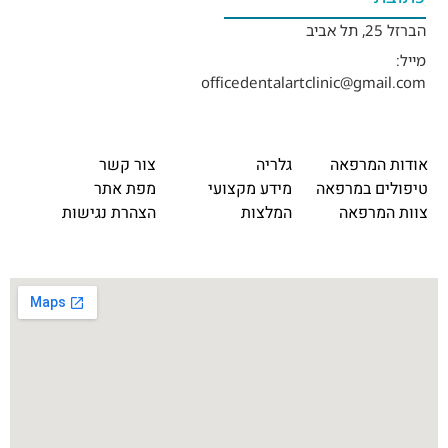
הברזל 25, תל אביב
מייל:
officedentalartclinic@gmail.com
אודות המרפאה
גלריה
צור קשר
טיפולים במרפאה
מידע מקצועי
מפת אתר
צוות המרפאה
המלצות
הצהרת נגישות