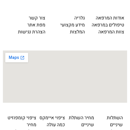
אודות המרפאה
גלריה
צור קשר
טיפולים במרפאה
מידע מקצועי
מפת אתר
צוות המרפאה
המלצות
הצהרת נגישות
השתלות
מחיר השתלת
ציפוי איימקס
ציפוי קומפוזיט
שיניים
שיניים
כמה עולה
מחיר