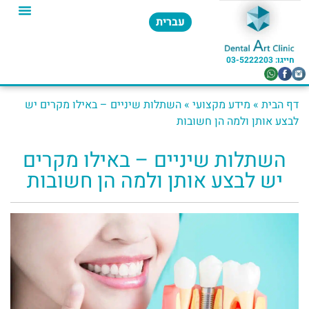
עברית
חייגו: 03-5222203​
דף הבית
»
מידע מקצועי
»
השתלות שיניים – באילו מקרים יש
לבצע אותן ולמה הן חשובות
השתלות שיניים – באילו מקרים
יש לבצע אותן ולמה הן חשובות