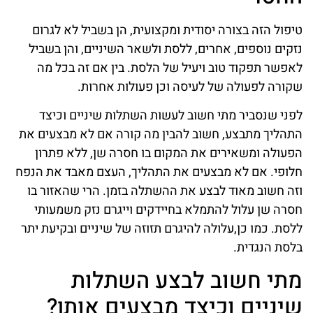
טיפול הזה בצורה יסודית ומקצועית, הן בשביל לא לגרום
נזקים נוספים, אחרים, ללסת ולשאר השיניים, והן בשביל
לאפשר תפקוד טוב ויעיל של הלסת. בין אם זה בכל מה
שקורה לפעולה של לעיסה וכן פעולות אחרות.
לפני שנסביר מתי חשוב לעשות השתלות שיניים וכיצד
התהליך מתבצע, חשוב להבין מה קורה אם לא מבצעים את
הפעולה ומשאירים את המקום בו חסרה שן, ללא פתרון
חלופי. אם לא מבצעים את התהליך, העצם מאבד את הנפח
וזה חשוב מאוד לבצע את ההשתלה בזמן. הרי שהאזור בו
חסרה שן עלול להתמלא בחיידקים וייגרם נזק משמעותי
ללסת. כמו כן,עלולה להיגרם תזוזה של שיניים ובקיעת יתר
בלסת הנגדית.
מתי חשוב לבצע השתלות
שיניים וכיצד מבצעים אותן?