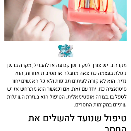
מקרה בו יש צורך לעקור שן קבועה או להבדיל, מקרה בו שן
נופלת בעצמה כתוצאה מחבלה או מסיבות אחרות, הוא
נדיר. הוא לא קורה לעיתים תכופות ולא כל האנשים יחוו
סיטואציה כזו. יחד עם זאת, אם וכאשר הוא מתרחש אז יש
לטפל בו בצורה אופטימאלית. הטיפול הוא בעזרת השתלות
שיניים במקומות החסרים.
טיפול שנועד להשלים את
החסר