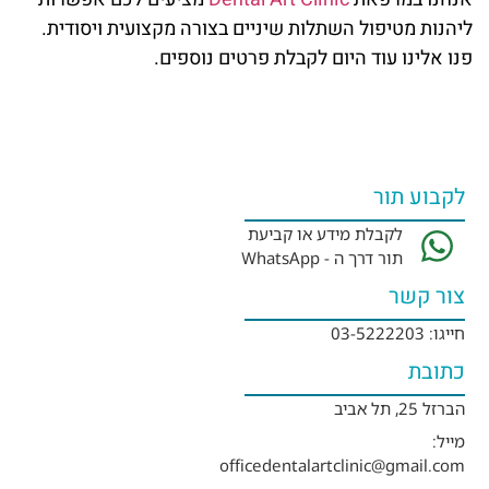
ליהנות מטיפול השתלות שיניים בצורה מקצועית ויסודית.
פנו אלינו עוד היום לקבלת פרטים נוספים.
לקבוע תור
לקבלת מידע או קביעת
תור דרך ה - WhatsApp
צור קשר
חייגו: 03-5222203
כתובת
הברזל 25, תל אביב
מייל:
officedentalartclinic@gmail.com