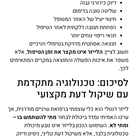
דיוק כירורגי גבוה
שליטה טובה בדימום
חיטוי יעיל של האזור המטופל
הפחתת תגובה דלקתית לאחר הטיפול
תנאי ריפוי נוחים יותר
תוצאה אסתטית מדויקת בטיפולי חניכיים
חשוב לציין:
הלייזר אינו מקצר את זמן הטיפול
, אלא
משפר את איכות הפעולה והתוצאה במקרים המתאימים
לכך.
לסיכום: טכנולוגיה מתקדמת
עם שיקול דעת מקצועי
לייזר דנטלי הוא כלי עוצמתי ברפואת שיניים מודרנית, אך
ערכו האמיתי נמדד ביכולת לבחור
מתי להשתמש בו –
ומתי לא
. השימוש הנכון בלייזר אינו נובע מיכולת
טכנולוגית בלבד, אלא משיקול דעת קליני, ניסיון ודיוק