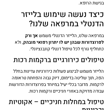
בגישת הרופא.
כיצד נעשה שימוש בלייזר
הדנטלי במרפאה שלנו?
במרפאה שלנו, הלייזר הדנטלי משמש
אך ורק
לפרוצדורות שבהן יש לו יתרון רפואי מובהק
, ולא
כתחליף גורף לכל טיפול דנטלי קונבנציונלי.
טיפולים כירורגיים ברקמות רכות
הלייזר משמש לביצוע פעולות כירורגיות עדינות בחלל
הפה, תוך שליטה בדימום, דיוק גבוה והפחתת טראומה
לרקמות. מדובר בכלי יעיל במיוחד בפרוצדורות הדורשות
עבודה מדויקת באזורי חניכיים ורקמות רכות.
טיפול במחלות חניכיים – אקוטיות