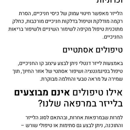
וכרוניות
הלייזר מאפשר חיטוי עמוק של כיסי חניכיים, הסרת
רקמה מודלקת וטיפול בדלקות חניכיים מורכבות, כחלק
מתוכנית טיפול מקיפה לשימור השיניים ולשיפור בריאות
החניכיים.
טיפולים אסתטיים
באמצעות לייזר דנטלי ניתן לבצע עיצוב קו החניכיים,
טיפול בפיגמנטציה ושיפור אסתטי של אזור החיוך, תוך
שמירה על מראה טבעי והחלמה מבוקרת.
אילו טיפולים
אינם מבוצעים
בלייזר במרפאה שלנו?
למרות שבמרפאות אחרות, ובהתאם לסוג הלייזר
והתוכנה, ניתן לבצע גם סתימות או טיפולי שורש –