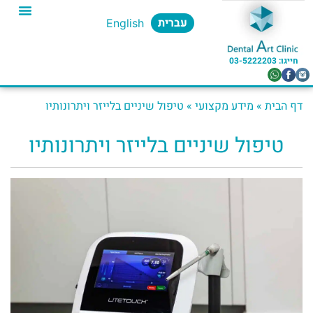
עברית
English
חייגו: 03-5222203​
דף הבית
»
מידע מקצועי
»
טיפול שיניים בלייזר ויתרונותיו
טיפול שיניים בלייזר ויתרונותיו