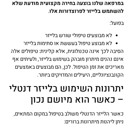
במרפאה שלנו בוצעה בחירה מקצועית מודעת שלא
להשתמש בלייזר לפרוצדורות אלו
.
בפועל:
לא מבוצעים טיפולי שורש בלייזר
לא מבוצע טיפול בעששת או סתימות בלייזר
הסיבה לכך אינה טכנולוגית, אלא קלינית: טיפולים אלה
אינם נהנים מיתרון מובהק בשימוש בלייזר, ולעיתים אף
מאריכים את זמן הטיפול. לכן, הם מבוצעים באמצעים
הקונבנציונליים, היעילים והמדויקים ביותר.
יתרונות השימוש בלייזר דנטלי
– כאשר הוא מיושם נכון
כאשר הלייזר הדנטלי משולב בטיפול במקום המתאים,
ניתן ליהנות מיתרונות ברורים: