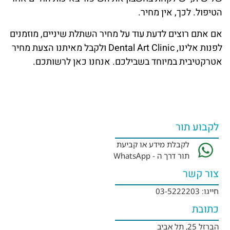
הטיפול. לכך, אין מחיר.
אם אתם רוצים לדעת עוד על מחיר השתלת שיניים, מוזמנים
לפנות אלינו, Dental Art Clinic ולקבל מאיתנו הצעת מחיר
אטרקטיבית במיוחד בשבילכם. אנחנו כאן לרשותכם.
לקבוע תור
לקבלת מידע או קביעת
תור דרך ה - WhatsApp
צור קשר
חייגו: 03-5222203
כתובת
הברזל 25, תל אביב