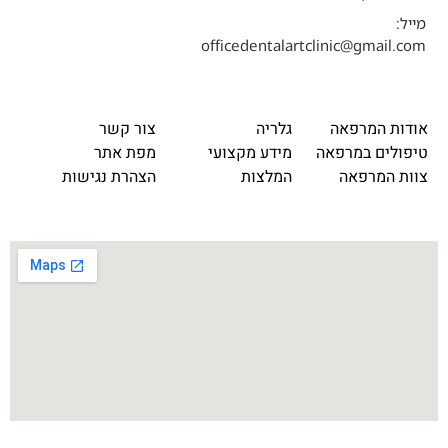
מייל:
officedentalartclinic@gmail.com
אודות המרפאה
גלריה
צור קשר
טיפולים במרפאה
מידע מקצועי
מפת אתר
צוות המרפאה
המלצות
הצהרת נגישות