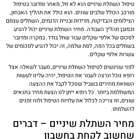
טיפול השתלת שיניים הוא לא זול, מאחר ומדובר בטיפול
מורכב הכולל שלבים שונים. הוא כולל את תהליך האבחון,
הצילומים והבדיקות, מדידות ובניית הדגמים, השתלים עצמם
וכמובן תהליך העבודה. מחיר השתלת שיניים יכול להגיע
לסכום של אלפי שקלים עבור שתל בודד. במקרה ומדובר
בשתלים בכל הפה, לסת שלמה, זה יכול להגיע לסכומים של
עשרות אלפי שקלים.
לפני שניגשים לטיפול השתלת שיניים, מעבר לשאלה אצל
רופא נוכל ונרצה לעבור את הטיפול, יהיה עלינו לעשות
השוואת מחירים בשביל שנוכל לקבל את ההצעה
המשתלמת ביותר. כל רופא ייתן לנו הצעת מחיר בתנאים
שונים, וזו צריכה לכלול את עלויות הטיפול ולוח זמנים
להשלמתו.
מחיר השתלת שיניים – דברים
שחשוב לקחת בחשבון