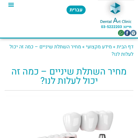
עברית
חייגו: 03-5222203​
דף הבית
»
מידע מקצועי
»
מחיר השתלת שיניים – כמה זה יכול
לעלות לנו?
מחיר השתלת שיניים – כמה זה
יכול לעלות לנו?