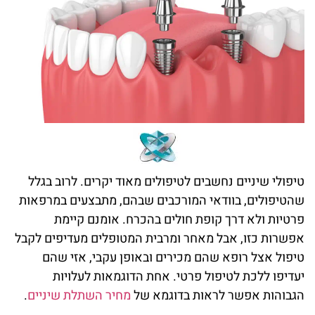
טיפולי שיניים נחשבים לטיפולים מאוד יקרים. לרוב בגלל
שהטיפולים, בוודאי המורכבים שבהם, מתבצעים במרפאות
פרטיות ולא דרך קופת חולים בהכרח. אומנם קיימת
אפשרות כזו, אבל מאחר ומרבית המטופלים מעדיפים לקבל
טיפול אצל רופא שהם מכירים ובאופן עקבי, אזי שהם
יעדיפו ללכת לטיפול פרטי. אחת הדוגמאות לעלויות
הגבוהות אפשר לראות בדוגמא של
מחיר השתלת שיניים
.