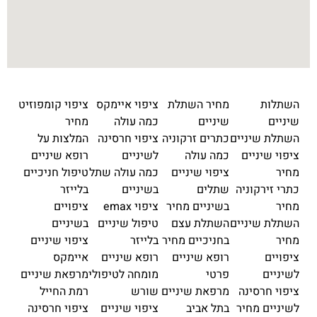
השתלות
מחיר השתלת
ציפוי איימקס
ציפוי קומפוזיט
שיניים
שיניים
כמה עולה
מחיר
השתלת שיניים
כתרים זרקוניה
ציפוי חרסינה
המלצות על
ציפוי שיניים
כמה עולה
לשיניים
רופא שיניים
מחיר
ציפוי שיניים
כמה עולה שתל
טיפול חניכיים
כתרי זירקוניה
שתלים
בשיניים
בלייזר
מחיר
בשיניים מחיר
ציפוי emax
ציפויים
השתלת שיניים
השתלת עצם
טיפול שיניים
בשיניים
מחיר
בחניכיים מחיר
בלייזר
ציפוי שיניים
ציפויים
רופא שיניים
רופא שיניים
איימקס
לשיניים
פרטי
מומחה לטיפולי
מרפאת שיניים
ציפוי חרסינה
מרפאת שיניים
שורש
רמת החייל
לשיניים מחיר
בתל אביב
ציפוי שיניים
ציפוי חרסינה