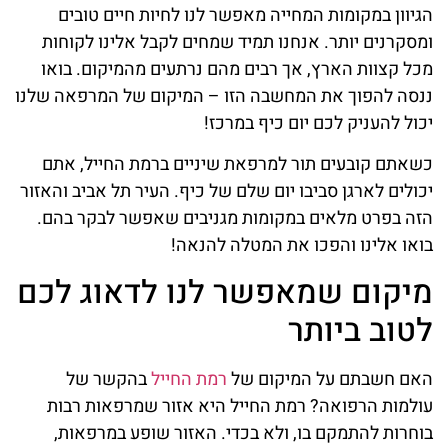
הגיוון במקומות המחייה מאפשר לנו לחיות חיים טובים
ומסקרנים יותר. אנחנו תמיד שמחים לקבל אלינו לקוחות
מכל קצוות הארץ, אך רבים מהם נרתעים מהמיקום. בואו
ננסה להפוך את המחשבה הזו – המיקום של המרפאה שלנו
יכול להעניק לכם יום כיף במרכז!
כשאתם קובעים תור למרפאת שיניים ברמת החייל, אתם
יכולים לארגן סביבו יום שלם של כיף. העיר תל אביב והאזור
הזה בפרט מלאים במקומות מגניבים שאפשר לבקר בהם.
בואו אלינו והפכו את המטלה להנאה!
מיקום שמאפשר לנו לדאוג לכם
לטוב ביותר
האם חשבתם על המיקום של
רמת החייל
בהקשר של
עולמות הרפואה? רמת החייל היא אזור שמרפאות רבות
בוחרות להתמקם בו, ולא בכדי. האזור שופע במרפאות,