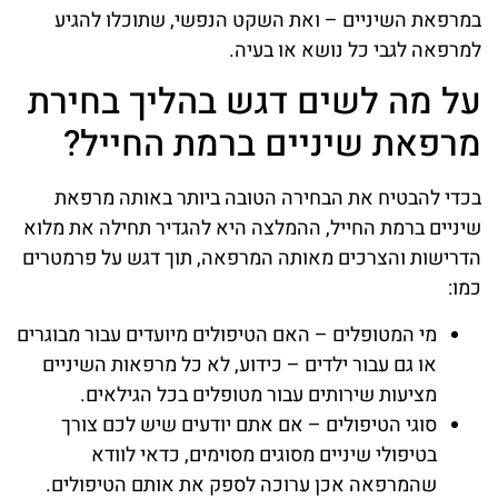
במרפאת השיניים – ואת השקט הנפשי, שתוכלו להגיע
למרפאה לגבי כל נושא או בעיה.
על מה לשים דגש בהליך בחירת
מרפאת שיניים ברמת החייל?
בכדי להבטיח את הבחירה הטובה ביותר באותה מרפאת
שיניים ברמת החייל, ההמלצה היא להגדיר תחילה את מלוא
הדרישות והצרכים מאותה המרפאה, תוך דגש על פרמטרים
כמו:
מי המטופלים – האם הטיפולים מיועדים עבור מבוגרים
או גם עבור ילדים – כידוע, לא כל מרפאות השיניים
מציעות שירותים עבור מטופלים בכל הגילאים.
סוגי הטיפולים – אם אתם יודעים שיש לכם צורך
בטיפולי שיניים מסוגים מסוימים, כדאי לוודא
שהמרפאה אכן ערוכה לספק את אותם הטיפולים.