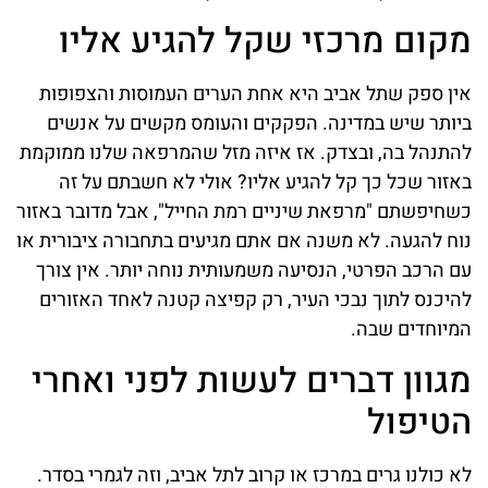
מקום מרכזי שקל להגיע אליו
אין ספק שתל אביב היא אחת הערים העמוסות והצפופות
ביותר שיש במדינה. הפקקים והעומס מקשים על אנשים
להתנהל בה, ובצדק. אז איזה מזל שהמרפאה שלנו ממוקמת
באזור שכל כך קל להגיע אליו? אולי לא חשבתם על זה
כשחיפשתם "מרפאת שיניים רמת החייל", אבל מדובר באזור
נוח להגעה. לא משנה אם אתם מגיעים בתחבורה ציבורית או
עם הרכב הפרטי, הנסיעה משמעותית נוחה יותר. אין צורך
להיכנס לתוך נבכי העיר, רק קפיצה קטנה לאחד האזורים
המיוחדים שבה.
מגוון דברים לעשות לפני ואחרי
הטיפול
לא כולנו גרים במרכז או קרוב לתל אביב, וזה לגמרי בסדר.