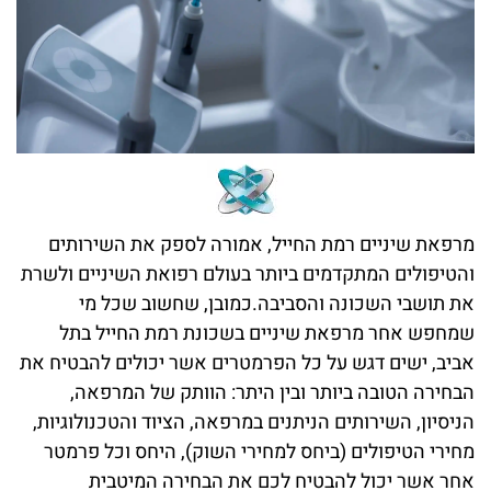
מרפאת שיניים רמת החייל, אמורה לספק את השירותים
והטיפולים המתקדמים ביותר בעולם רפואת השיניים ולשרת
את תושבי השכונה והסביבה.כמובן, שחשוב שכל מי
שמחפש אחר מרפאת שיניים בשכונת רמת החייל בתל
אביב, ישים דגש על כל הפרמטרים אשר יכולים להבטיח את
הבחירה הטובה ביותר ובין היתר: הוותק של המרפאה,
הניסיון, השירותים הניתנים במרפאה, הציוד והטכנולוגיות,
מחירי הטיפולים (ביחס למחירי השוק), היחס וכל פרמטר
אחר אשר יכול להבטיח לכם את הבחירה המיטבית