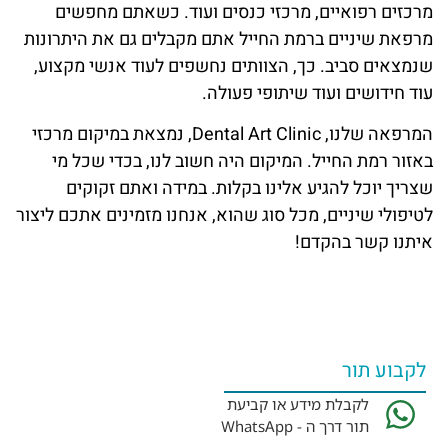
מרכזים רפואיים, מרכזי כנסים ועוד. כשאתם מחפשים
מרפאת שיניים ברמת החייל אתם מקבלים גם את היתרונות
שנמצאים סביב. כך, הצוותים נחשפים לעוד אנשי מקצוע,
עוד חידושים ועוד שיתופי פעולה.
המרפאה שלנו, Dental Art Clinic, נמצאת במיקום מרכזי
באזור רמת החייל. המיקום היה חשוב לנו, בכדי שכל מי
שצריך יוכל להגיע אלינו בקלות. במידה ואתם זקוקים
לטיפולי שיניים, מכל סוג שהוא, אנחנו מזמינים אתכם ליצור
איתנו קשר בהקדם!
לקבוע תור
לקבלת מידע או קביעת
תור דרך ה - WhatsApp