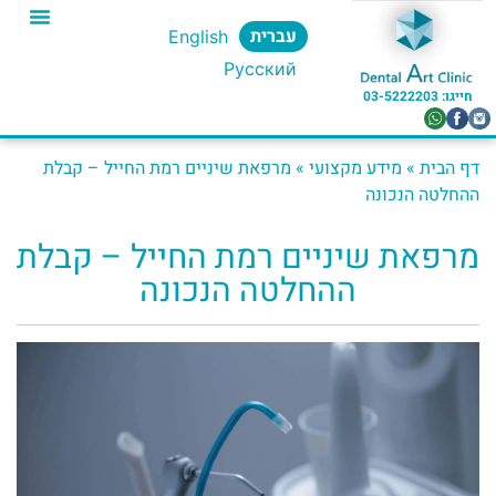
עברית
English
Русский
חייגו: 03-5222203​
דף הבית
»
מידע מקצועי
»
מרפאת שיניים רמת החייל – קבלת
ההחלטה הנכונה
מרפאת שיניים רמת החייל – קבלת
ההחלטה הנכונה