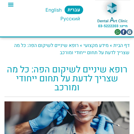
עברית
English
Русский
חייגו: 03-5222203​
דף הבית
»
מידע מקצועי
»
רופא שיניים לשיקום הפה: כל מה
שצריך לדעת על תחום ייחודי ומורכב
רופא שיניים לשיקום הפה: כל מה
שצריך לדעת על תחום ייחודי
ומורכב