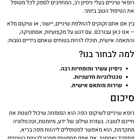
רופאי שיניים בעלי ניסיון רב, המחויבים לספק לכל מטופל
את הטיפול הטוב ביותר.
בין אם אתם זקוקים להחלפת שיניים, יישור, או שיקום מלא
– אנו כאן עבורכם. עם דגש על מקצועיות, אסתטיקה,
והתאמה אישית, תוכלו להיות בטוחים שאתם בידיים טובות.
למה לבחור בנו?
ניסיון עשיר ומומחיות רבה.
טכנולוגיות חדשניות.
שירות מותאם אישית.
סיכום
רופא שיניים לשיקום הפה הוא המומחה שיכול לשנות את
חייכם לטובה. בעזרת שילוב של ידע, מיומנות, וטכנולוגיה
מתקדמת, הוא מאפשר למטופלים ליהנות מפה בריא,
מתפקד ואסתטי. אם אתם מחפשים פתרון לבעיות השיניים