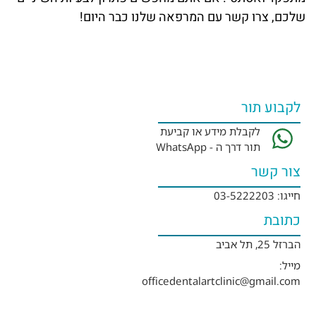
שלכם, צרו קשר עם המרפאה שלנו כבר היום!
לקבוע תור
לקבלת מידע או קביעת
תור דרך ה - WhatsApp
צור קשר
חייגו: 03-5222203
כתובת
הברזל 25, תל אביב
מייל:
officedentalartclinic@gmail.com