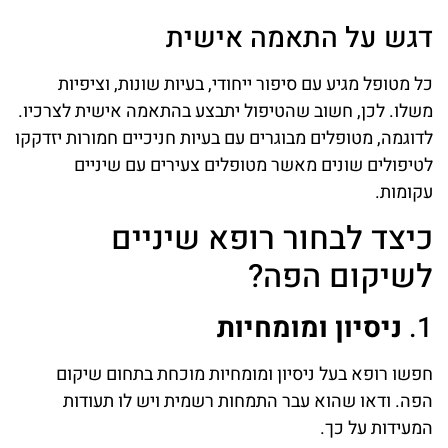
דגש על התאמה אישית
כל מטופל מגיע עם סיפור ייחודי, בעיות שונות, וציפיות
משלו. לכן, חשוב שהטיפול יתבצע בהתאמה אישית לצרכיו.
לדוגמה, מטופלים מבוגרים עם בעיות חניכיים חמורות יזדקקו
לטיפולים שונים מאשר מטופלים צעירים עם שיניים
עקומות.
כיצד לבחור רופא שיניים
לשיקום הפה?
1.
ניסיון ומומחיות
חפשו רופא בעל ניסיון ומומחיות מוכחת בתחום שיקום
הפה. ודאו שהוא עבר התמחות רשמית ויש לו תעודות
המעידות על כך.