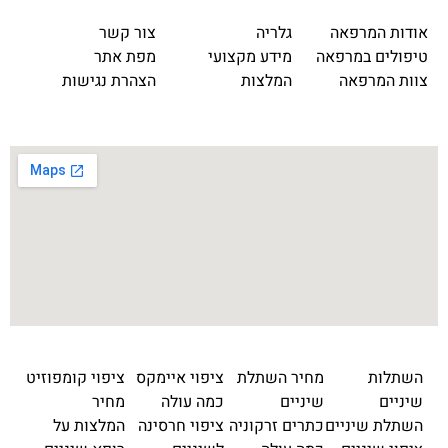
אודות המרפאה
גלריה
צור קשר
טיפולים במרפאה
מידע מקצועי
מפת אתר
צוות המרפאה
המלצות
הצהרת נגישות
השתלות
מחיר השתלת
ציפוי איימקס
ציפוי קומפוזיט
שיניים
שיניים
כמה עולה
מחיר
השתלת שיניים
כתרים זרקוניה
ציפוי חרסינה
המלצות על