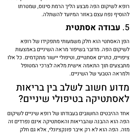
רופא לשיקום הפה מבצע הליך הרמת סינוס, שמטרתו
להוסיף נפח עצם באזור המיועד להשתלה.
5.
עבודה אסתטית
הפן האסתטי הוא חלק משמעותי מתפקידו של רופא
לשיקום הפה. מדובר בשיפור מראה השיניים באמצעות
ציפויים, כתרים אסתטיים, וטיפולי יישור מתקדמים. כל אלו
מתבצעים תוך התאמה אישית מלאה לצרכי המטופל
ולמראה הטבעי של השיניים.
מדוע חשוב לשלב בין בריאות
לאסתטיקה בטיפולי שיניים?
אחד ההיבטים החשובים בעבודתו של רופא שיניים לשיקום
הפה הוא ההבנה שהבריאות והאסתטיקה אינם נפרדים זה
מזה. הפה הוא לא רק איבר פונקציונלי, אלא גם חלק