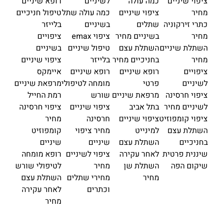
ציפוי שיניים
כמה עולה
לשיניים
רופא שיניים
מחיר
ציפוי שיניים
כמה עולה שתל
טיפול חניכיים
כתרי זירקוניה
שתלים
בשיניים
בלייזר
מחיר
בשיניים מחיר
ציפוי emax
ציפויים
השתלת שיניים
השתלת עצם
טיפול שיניים
בשיניים
מחיר
בחניכיים מחיר
בלייזר
ציפוי שיניים
ציפויים
רופא שיניים
רופא שיניים
איימקס
לשיניים
פרטי
מומחה לטיפולי
מרפאת שיניים
ציפוי חרסינה
מרפאת שיניים
שורש
רמת החייל
לשיניים מחיר
בתל אביב
ציפוי שיניים
ציפוי חרסינה
ציפוי קומפוזיט
ציפוי שיניים
חרסינה
מחיר
השתלת עצם
למינייט
מחיר ציפוי
קומפוזיט
בחניכיים
השתלת עצם
שיניים
שיניים
שיננית פרטית
לאחר עקירה
ציפוי לשיניים
רופא מומחה
שיקום הפה
השתלת שן
מחיר
לטיפולי שורש
מחיר
מחירי שתלים
השתלת עצם
וכתרים
לאחר עקירה
מחיר