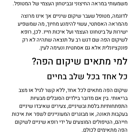
משמעותי במראה החיצוני ובביטחון העצמי של המטופל.
לדוגמה, מטופל שעבר שיקום שיניים אך אינו מרוצה
מהמראה האסתטי, עשוי להימנע מחיוך, מה שמשפיע
ישירות על ביטחונו העצמי ועל איכות חייו. לכן, רופא
לשיקום הפה שם דגש רב על תוצאה שתהיה לא רק
פונקציונלית אלא גם אסתטית ונעימה לעין.
למי מתאים שיקום הפה?
כל אחד בכל שלב בחיים
שיקום הפה מתאים לכל אחד, ללא קשר לגיל או מצב
בריאותי. בין אם מדובר בילדים הסובלים מבעיות
התפתחותיות בלסת ובשיניים, צעירים שאיבדו שיניים
בעקבות תאונה, או מבוגרים המעוניינים לשפר את איכות
חייהם, הטיפולים המוצעים על ידי רופא שיניים לשיקום
הפה מתאימים לכולם.