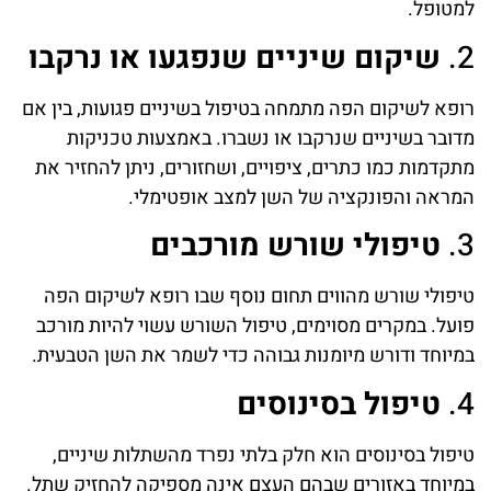
למטופל.
2.
שיקום שיניים שנפגעו או נרקבו
רופא לשיקום הפה מתמחה בטיפול בשיניים פגועות, בין אם
מדובר בשיניים שנרקבו או נשברו. באמצעות טכניקות
מתקדמות כמו כתרים, ציפויים, ושחזורים, ניתן להחזיר את
המראה והפונקציה של השן למצב אופטימלי.
3.
טיפולי שורש מורכבים
טיפולי שורש מהווים תחום נוסף שבו רופא לשיקום הפה
פועל. במקרים מסוימים, טיפול השורש עשוי להיות מורכב
במיוחד ודורש מיומנות גבוהה כדי לשמר את השן הטבעית.
4.
טיפול בסינוסים
טיפול בסינוסים הוא חלק בלתי נפרד מהשתלות שיניים,
במיוחד באזורים שבהם העצם אינה מספיקה להחזיק שתל.