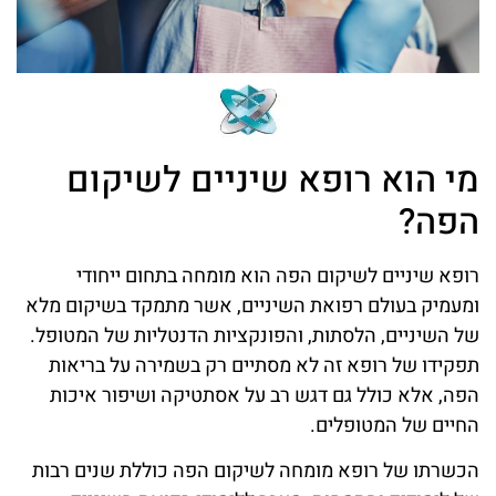
מי הוא רופא שיניים לשיקום
הפה?
רופא שיניים לשיקום הפה הוא מומחה בתחום ייחודי
ומעמיק בעולם רפואת השיניים, אשר מתמקד בשיקום מלא
של השיניים, הלסתות, והפונקציות הדנטליות של המטופל.
תפקידו של רופא זה לא מסתיים רק בשמירה על בריאות
הפה, אלא כולל גם דגש רב על אסתטיקה ושיפור איכות
החיים של המטופלים.
הכשרתו של רופא מומחה לשיקום הפה כוללת שנים רבות