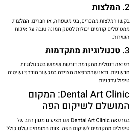
2.
המלצות
בקשו המלצות ממכרים, בני משפחה, או חברים. המלצות
ממטופלים קודמים יכולות לספק תמונה טובה על איכות
השירות.
3.
טכנולוגיות מתקדמות
רפואה דנטלית מתקדמת דורשת שימוש בטכנולוגיות
חדשניות. ודאו שהמרפאה מצוידת במכשור מודרני ושיטות
טיפול עדכניות.
Dental Art Clinic: המקום
המושלם לשיקום הפה
במרפאת Dental Art Clinic אנו מציעים מגוון רחב של
טיפולים מתקדמים לשיקום הפה. צוות המומחים שלנו כולל