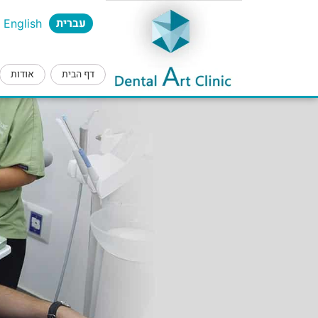
עברית
English
דף הבית
אודות