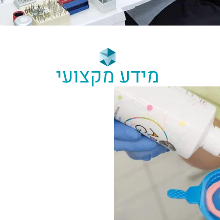
מידע מקצועי