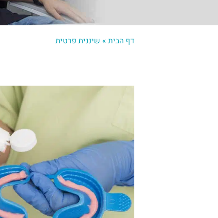
דף הבית
»
שיננית פרטית