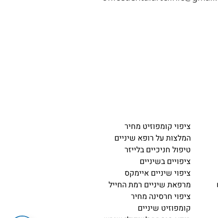
ציפוי קומפוזיט מחיר
המלצות על רופא שיניים
טיפול חניכיים בלייזר
ציפויים בשיניים
ציפוי שיניים איימקס
מרפאת שיניים רמת החייל
ציפוי חרסינה מחיר
קומפוזיט שיניים