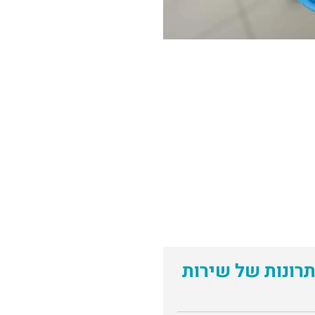
תרונות של שירות