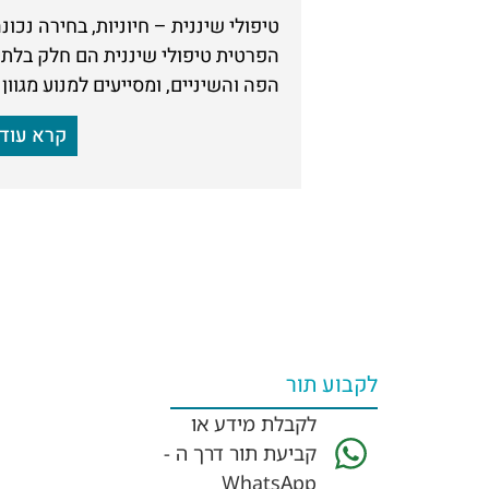
טיפולי שיננית – חיוניות, בחירה נכונ
הפרטית טיפולי שיננית הם חלק בלתי
הפה והשיניים, ומסייעים למנוע מגוון 
קרא עוד
לקבוע תור
לקבלת מידע או
קביעת תור דרך ה -
WhatsApp