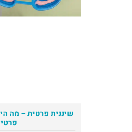
שיננית פרטית – מה הי
פרטי