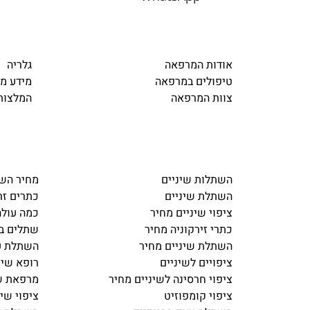
אודות המרפאה
גלריה
טיפולים במרפאה
מידע מ
צוות המרפאה
המלצות
השתלות שיניים
מחיר השת
השתלת שיניים
כתרים זר
ציפוי שיניים מחיר
כמה עולה
כתרי זירקוניה מחיר
שתלים בש
השתלת שיניים מחיר
השתלת עצ
ציפויים לשיניים
רופא שינ
ציפוי חרסינה לשיניים מחיר
מרפאת שי
ציפוי קומפוזיט
ציפוי שינ