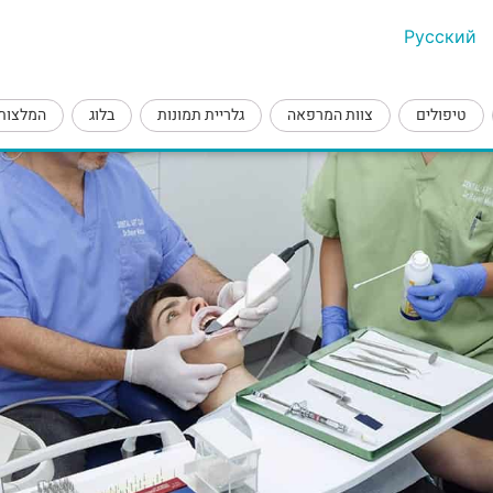
Русский
טיפולים
צוות המרפאה
גלריית תמונות
בלוג
המלצות